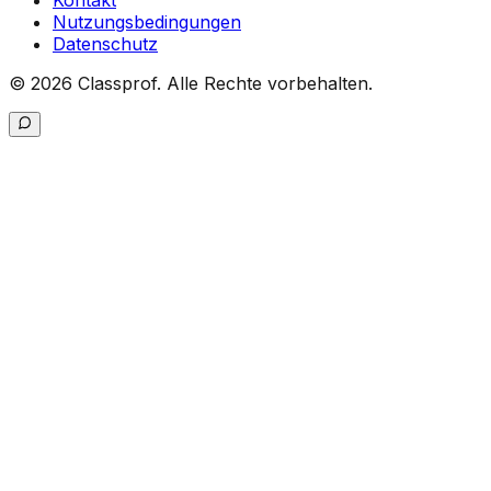
Kontakt
Nutzungsbedingungen
Datenschutz
©
2026
Classprof.
Alle Rechte vorbehalten
.