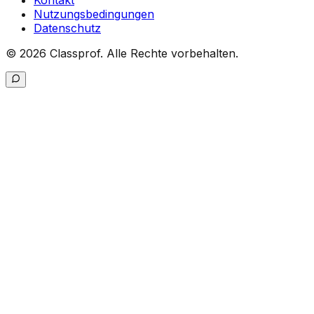
Kontakt
Nutzungsbedingungen
Datenschutz
©
2026
Classprof.
Alle Rechte vorbehalten
.