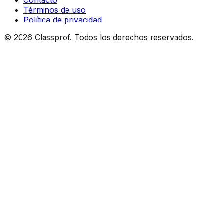
Contacto
Términos de uso
Política de privacidad
©
2026
Classprof.
Todos los derechos reservados
.