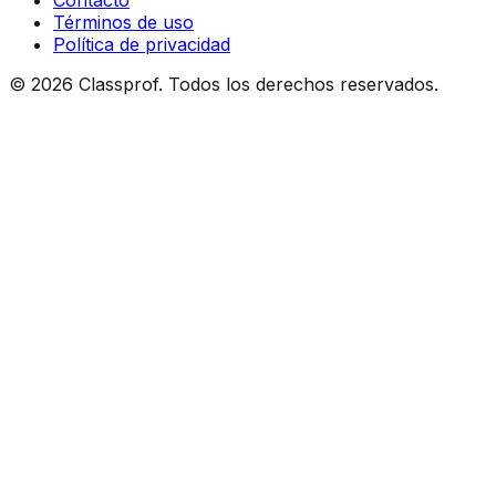
Contacto
Términos de uso
Política de privacidad
©
2026
Classprof.
Todos los derechos reservados
.