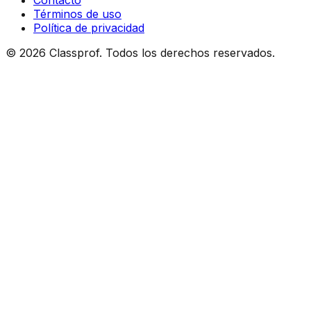
Contacto
Términos de uso
Política de privacidad
©
2026
Classprof.
Todos los derechos reservados
.