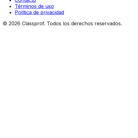
Contacto
Términos de uso
Política de privacidad
©
2026
Classprof.
Todos los derechos reservados
.