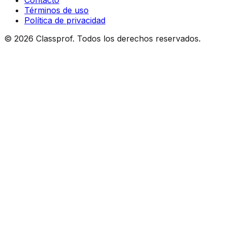
Contacto
Términos de uso
Política de privacidad
©
2026
Classprof.
Todos los derechos reservados
.