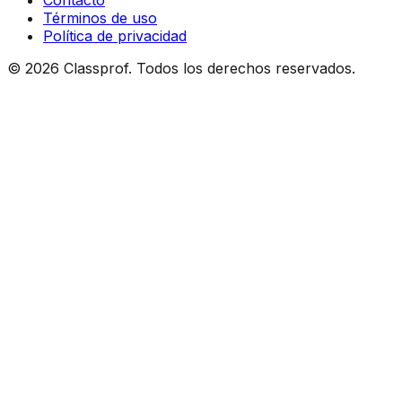
Contacto
Términos de uso
Política de privacidad
©
2026
Classprof.
Todos los derechos reservados
.