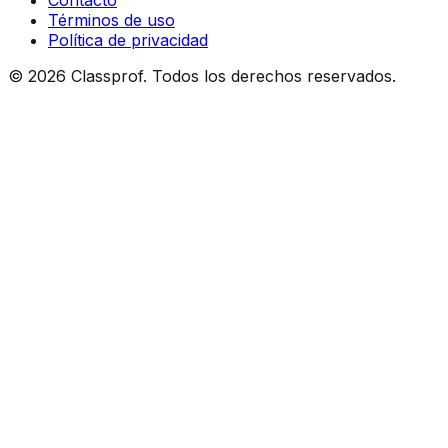
Contacto
Términos de uso
Política de privacidad
©
2026
Classprof.
Todos los derechos reservados
.