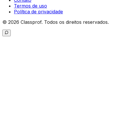
Contato
Termos de uso
Política de privacidade
©
2026
Classprof.
Todos os direitos reservados
.