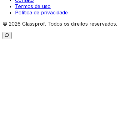
Contato
Termos de uso
Política de privacidade
©
2026
Classprof.
Todos os direitos reservados
.