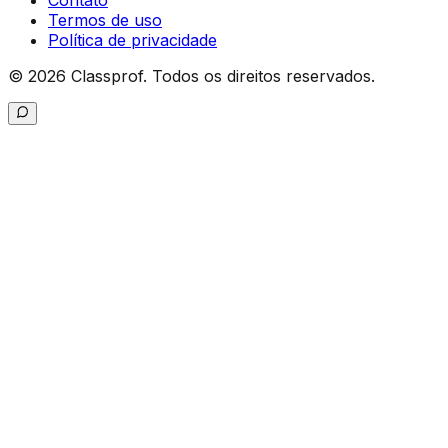
Contato
Termos de uso
Política de privacidade
©
2026
Classprof.
Todos os direitos reservados
.