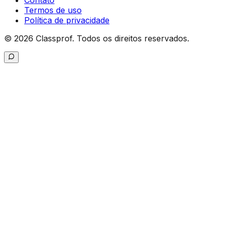
Contato
Termos de uso
Política de privacidade
©
2026
Classprof.
Todos os direitos reservados
.