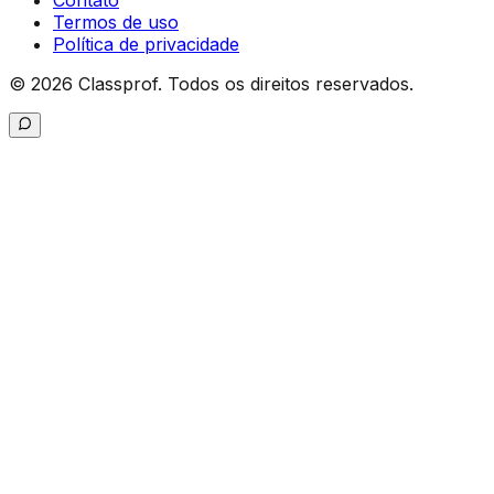
Contato
Termos de uso
Política de privacidade
©
2026
Classprof.
Todos os direitos reservados
.